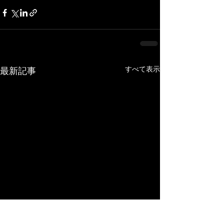
すべて表示
最新記事