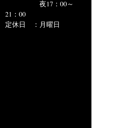
　　　　　夜17：00～
21：00
定休日　：月曜日