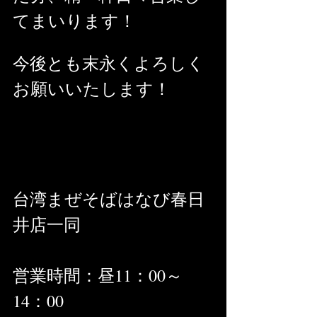
てまいります！
今後とも末永くよろしく
お願いいたします！
台湾まぜそばはなび春日
井店一同
営業時間：昼11：00～
14：00