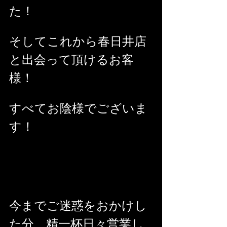
た！
そしてこれから春日井店
と出会って頂けるお客
様！
すべてお陰様でございま
す！
今までご迷惑をおかけし
た分、精一杯日々営業し