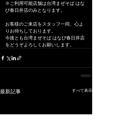
※ご利用可能店舗は台湾まぜそば はな
び春日井店のみとなります。
お客様のご来店をスタッフ一同、心よ
りお待ちしております。
今後とも台湾まぜそば はなび春日井店
をどうぞよろしくお願いします。
すべて表示
最新記事