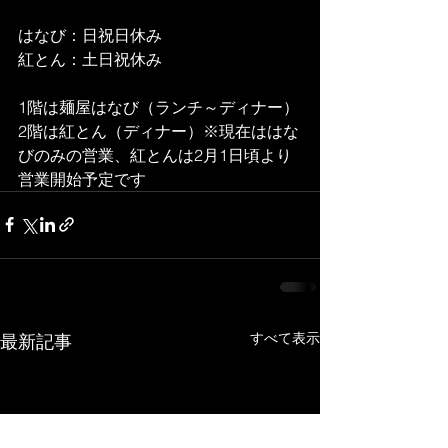
はなび：日祝日休み
紅とん：土日祝休み
1階は麺屋はなび（ランチ～ディナー）
2階は紅とん（ディナー）※現在ははな
びのみの営業、紅とんは2月1日頃より
営業開始予定です
すべて表示
最新記事