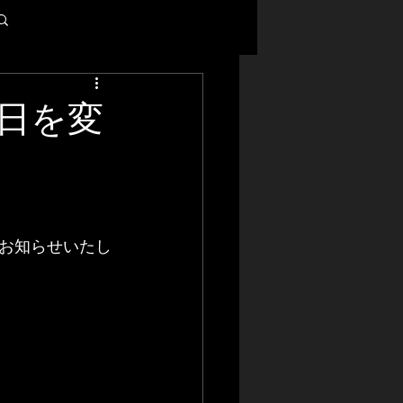
ログイン / 新規登録
日を変
お知らせいたし