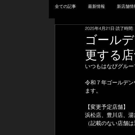
全ての記事
最新情報
新店舗情
2025年4月21日
読了時間:
ゴールデ
更する店
いつもはなびグルー
令和７年ゴールデン
ます。
【変更予定店舗】
浜松店、豊川店、湯
（記載のない店舗は