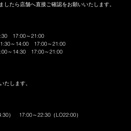
ましたら店舗へ直接ご確認をお願いいたします。
:30　17:00～21:00
1:30～14:00　17:00～21:00
:00～14:30　17:00～21:00
業いたします。
4:30）　17:00～22:30（LO22:00）