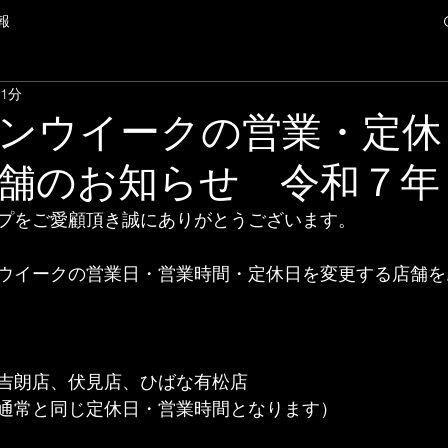
報
 1分
ンウイークの営業・定休
舗のお知らせ 令和７年
プをご愛顧頂き誠にありがとうございます。
ウイークの営業日・営業時間・定休日を変更する店舗を
吉朗店、伏見店、ひばな有松店
通常と同じ定休日・営業時間となります）