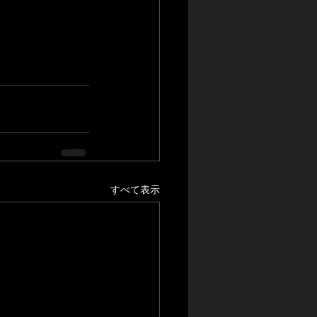
すべて表示