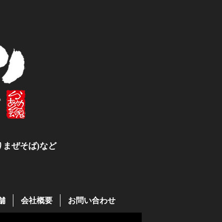
まぜそば)など
舗
会社概要
お問い合わせ