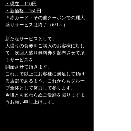
・現在　110円
・新価格　150円
＊赤カード・その他クーポンでの麺大
盛りサービスは終了（6/1～）
新たなサービスとして、
大盛りの食券をご購入のお客様に対し
て、次回大盛り無料券を配布させて頂
くサービスを
開始させて頂きます。
これまで以上にお客様に満足して頂け
る店舗であるよう、これからもグルー
プ全体として努力して参ります。
今後とも変わらぬご愛顧を賜りますよ
うお願い申し上げます。