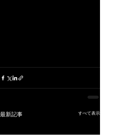
すべて表示
最新記事