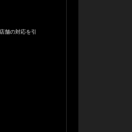
店舗の対応を引