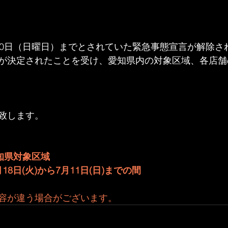
20日（日曜日）までとされていた緊急事態宣言が解除さ
が決定されたことを受け、愛知県内の対象区域、各店舗
致します。
知県対象区域
月18日(火)から7月11日(日)までの間
容が違う場合がございます。