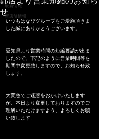
錦店より営業短縮のお知ら
最新情報
せ
新店舗情報
いつもはなびグループをご愛顧頂きま
した誠にありがとうございます。
愛知県より営業時間の短縮要請が出ま
したので、下記のように営業時間等を
期間中変更致しますので、お知らせ致
します。
大変急でご迷惑をおかけいたします
が、本日より変更しておりますのでご
理解いただけますよう、よろしくお願
い致します。