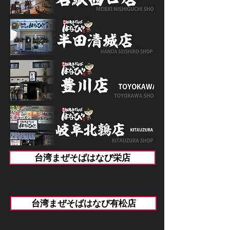
台湾まぜそばはなび栄店
台湾まぜそばはなび有松店