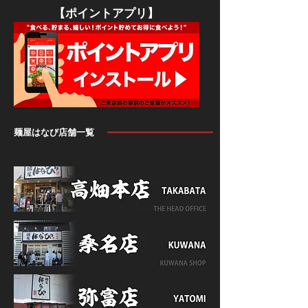
​【ポイントアプリ】
麺屋はなび店舗一覧