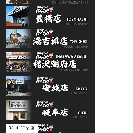
R8.4.30閉店