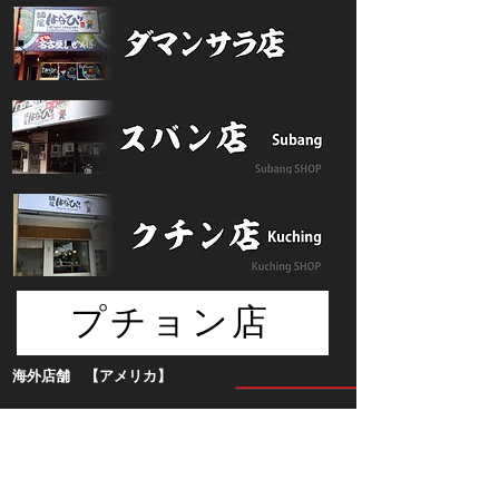
プチョン店
海外店舗 【アメリカ】