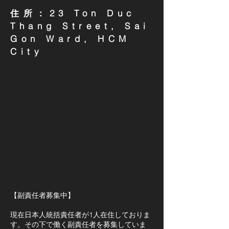
住所：23 Ton Duc
Thang Street, Sai
Gon Ward, HCM
City
【副責任者募集中
】
現在日本人統括責任者が1人在住しておりま
す。その下で働く副責任者を募集していま