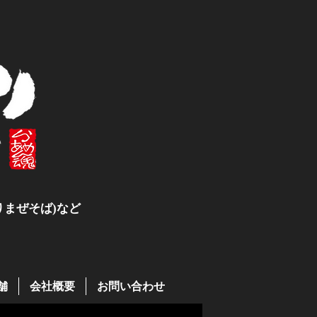
まぜそば)など
舗
会社概要
お問い合わせ