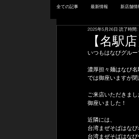
全ての記事
最新情報
新店舗情
2025年5月26日
読了時間:
【名駅店
いつもはなびグルー
濃厚担々麺はなび名駅
では御座いますが閉
ご来店いただきまし
御座いました！
近隣には、
台湾まぜそばはなび
台湾まぜそばはなび