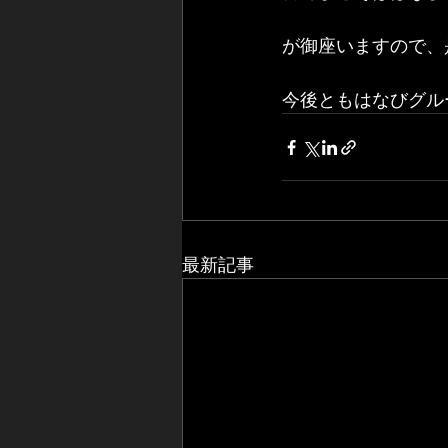
が御座いますので、
今後ともはなびグル
最新記事