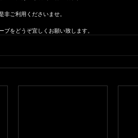
是非ご利用くださいませ。
ーブをどうぞ宜しくお願い致します。