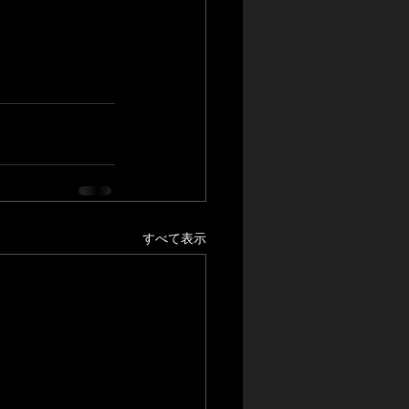
すべて表示